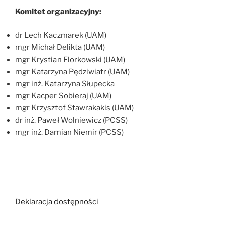
Komitet organizacyjny:
dr Lech Kaczmarek (UAM)
mgr Michał Delikta (UAM)
mgr Krystian Florkowski (UAM)
mgr Katarzyna Pędziwiatr (UAM)
mgr inż. Katarzyna Słupecka
mgr Kacper Sobieraj (UAM)
mgr Krzysztof Stawrakakis (UAM)
dr inż. Paweł Wolniewicz (PCSS)
mgr inż. Damian Niemir (PCSS)
Deklaracja dostępności